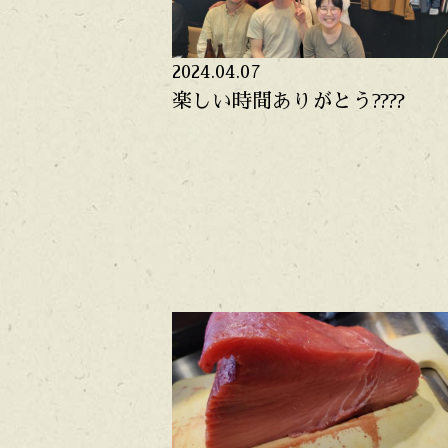
2024.04.07
楽しい時間ありがとう????