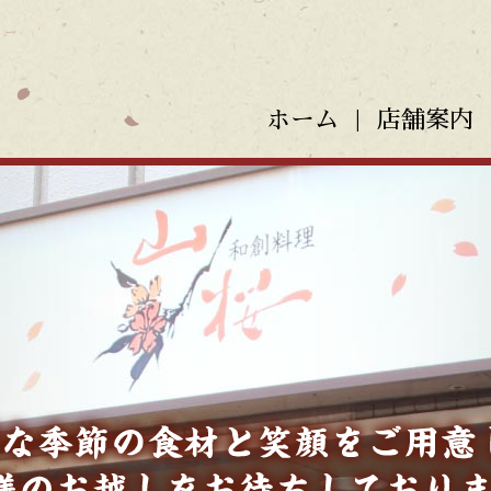
ホーム
店舗案内