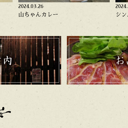
2024.03.26
2024.
山ちゃんカレー
シン