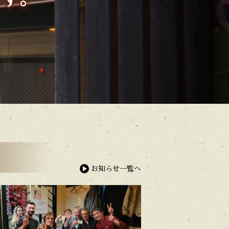
お知らせ一覧へ