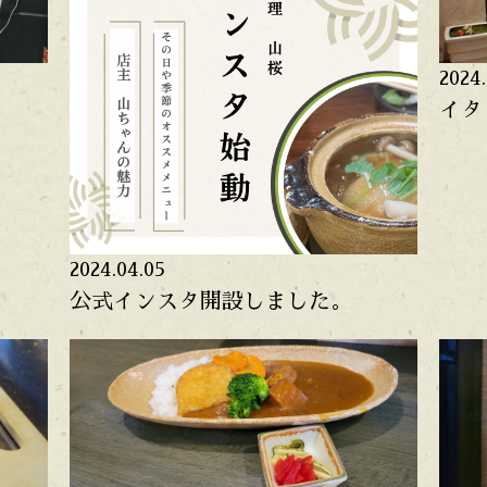
2024.
イタ
2024.04.05
公式インスタ開設しました。