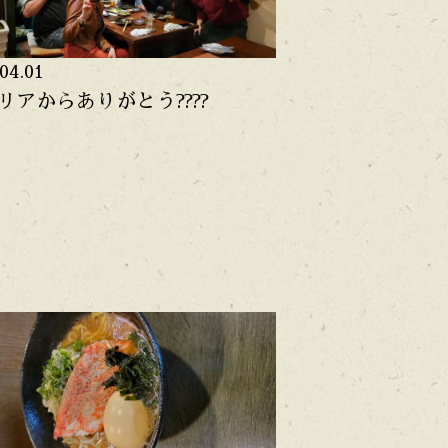
04.01
リアからありがとう????