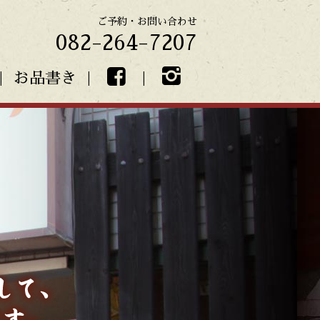
ご予約・お問い合わせ
082-264-7207
お品書き